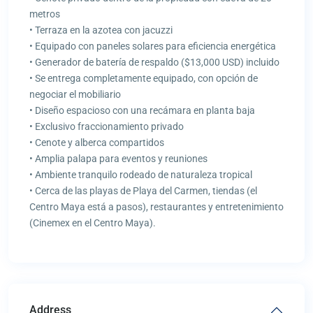
metros
• Terraza en la azotea con jacuzzi
• Equipado con paneles solares para eficiencia energética
• Generador de batería de respaldo ($13,000 USD) incluido
• Se entrega completamente equipado, con opción de
negociar el mobiliario
• Diseño espacioso con una recámara en planta baja
• Exclusivo fraccionamiento privado
• Cenote y alberca compartidos
• Amplia palapa para eventos y reuniones
• Ambiente tranquilo rodeado de naturaleza tropical
• Cerca de las playas de Playa del Carmen, tiendas (el
Centro Maya está a pasos), restaurantes y entretenimiento
(Cinemex en el Centro Maya).
Address