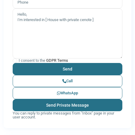
I consent to the
GDPR Terms
Call
WhatsApp
You can reply to private messages from "Inbox" page in your
user account.