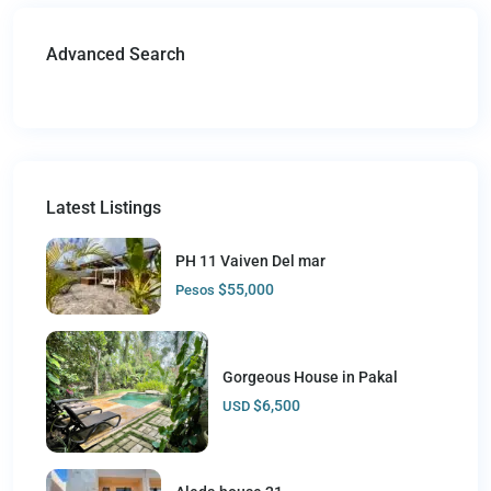
Advanced Search
Latest Listings
PH 11 Vaiven Del mar
$55,000
Pesos
Gorgeous House in Pakal
$6,500
USD