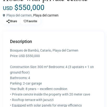
$550,000
USD
Playa del carmen,
Playa del carmen
Share
Favorite
Description
Bosques de Bambú, Catario, Playa del Carmen
Price: USD $550,000
Construction Size: 300 m² Bedrooms: 4 (3 upstairs + 1 on
ground floor)
Bathrooms: 4
Parking: 2-car garage
Year Built: 8 years – excellent condition
• Private cenote inside the property with 20 meter cave
• Rooftop terrace with jacuzzi
• Equipped with solar panels for energy efficiency